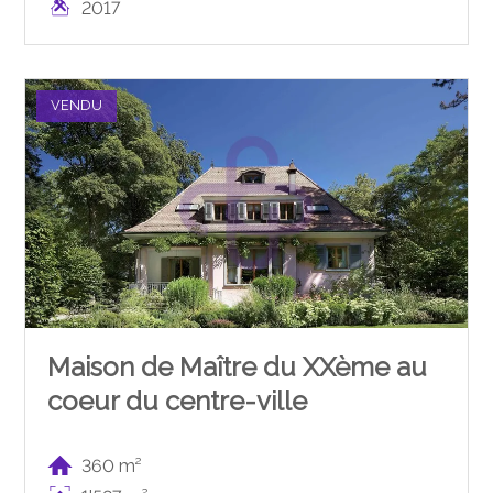
2017
VENDU
Maison de Maître du XXème au
coeur du centre-ville
360 m²