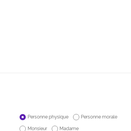
Personne physique
Personne morale
Monsieur
Madame