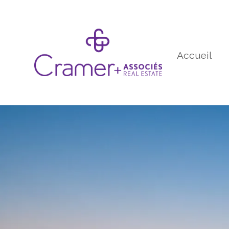
Accueil