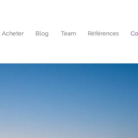
Acheter
Blog
Team
Références
Co