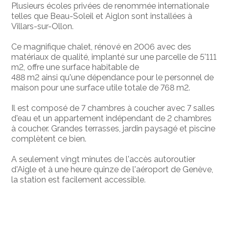
Plusieurs écoles privées de renommée internationale
telles que Beau-Soleil et Aiglon sont installées à
Villars-sur-Ollon.
Ce magnifique chalet, rénové en 2006 avec des
matériaux de qualité, implanté sur une parcelle de 5'111
m2, offre une surface habitable de
488 m2 ainsi qu'une dépendance pour le personnel de
maison pour une surface utile totale de 768 m2.
Il est composé de 7 chambres à coucher avec 7 salles
d'eau et un appartement indépendant de 2 chambres
à coucher. Grandes terrasses, jardin paysagé et piscine
complètent ce bien.
A seulement vingt minutes de l'accès autoroutier
d'Aigle et à une heure quinze de l'aéroport de Genève,
la station est facilement accessible.