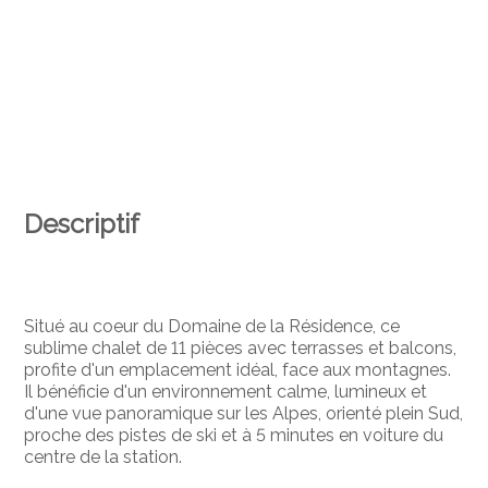
Descriptif
Situé au coeur du Domaine de la Résidence, ce
sublime chalet de 11 pièces avec terrasses et balcons,
profite d'un emplacement idéal, face aux montagnes.
Il bénéficie d'un environnement calme, lumineux et
d'une vue panoramique sur les Alpes, orienté plein Sud,
proche des pistes de ski et à 5 minutes en voiture du
centre de la station.