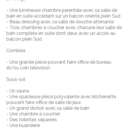
- Une lumineuse chambre parentale avec sa salle de
bain en suite accédant sur un balcon orienté plein Sud
- Beau dressing avec sa salle de douche attenante
- Trois chambres à coucher avec chacune leur salle de
bain complète en suite dont deux avec un accès au
balcon plein Sud
Combles
- Une grande pièce pouvant faire office de bureau
et/ou coin télévision
Sous-sol
- Un sauna
- Une spacieuse pièce polyvalente avec kitchenette
pouvant faire office de salle de jeux
- Un grand dortoir avec sa salle de bain
- Une chambre à coucher
- Des toilettes séparées
- Une buanderie