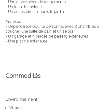
- Une cave/pièce de rangements
- Un local technique
- Un accès direct depuis le jardin
Annexes :
- Dépendance pour le personnel avec 2 chambres à
coucher, une salle de bain et un séjour
- Un garage et 4 places de parking extérieures
- Une piscine extérieure
Commodités
Environnement
Village