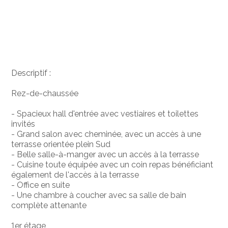
Descriptif :
Rez-de-chaussée
- Spacieux hall d'entrée avec vestiaires et toilettes
invités
- Grand salon avec cheminée, avec un accès à une
terrasse orientée plein Sud
- Belle salle-à-manger avec un accès à la terrasse
- Cuisine toute équipée avec un coin repas bénéficiant
également de l'accès à la terrasse
- Office en suite
- Une chambre à coucher avec sa salle de bain
complète attenante
1er étage