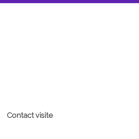
Contact visite