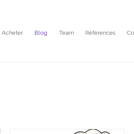
Acheter
Blog
Team
Références
Co