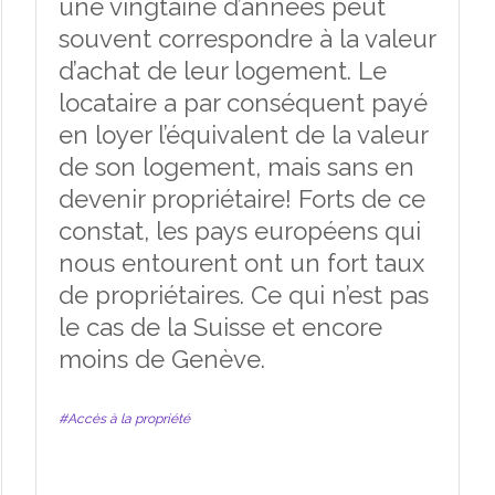
une vingtaine d’années peut
souvent correspondre à la valeur
d’achat de leur logement. Le
locataire a par conséquent payé
en loyer l’équivalent de la valeur
de son logement, mais sans en
devenir propriétaire! Forts de ce
constat, les pays européens qui
nous entourent ont un fort taux
de propriétaires. Ce qui n’est pas
le cas de la Suisse et encore
moins de Genève.
#Accès à la propriété