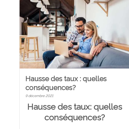
Hausse des taux : quelles
conséquences?
9 décembre 2021
Hausse des taux: quelles
conséquences?