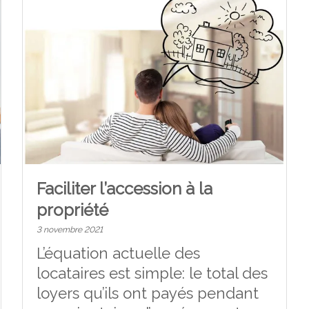
Faciliter l’accession à la
propriété
3 novembre 2021
L’équation actuelle des
locataires est simple: le total des
loyers qu’ils ont payés pendant