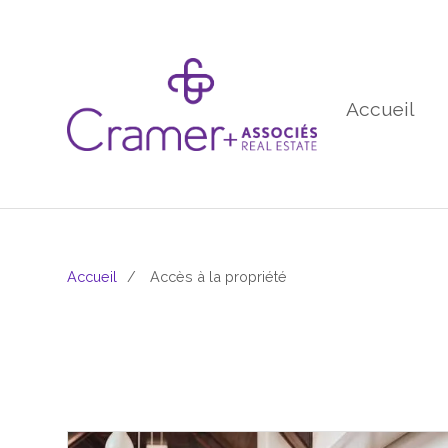
Accueil
Accueil
Accès à la propriété